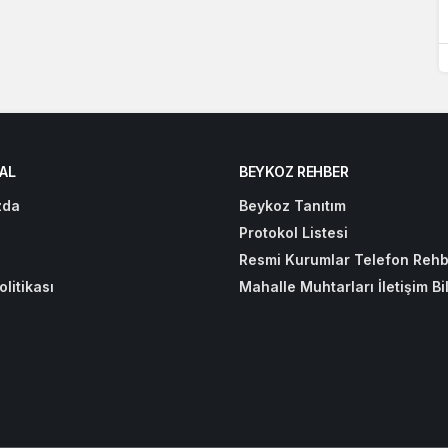
AL
BEYKOZ REHBER
zda
Beykoz Tanıtım
Protokol Listesi
Resmi Kurumlar Telefon Rehb
olitikası
Mahalle Muhtarları İletişim Bil