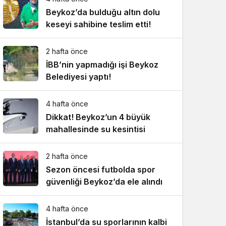
Beykoz’da bulduğu altın dolu
keseyi sahibine teslim etti!
2 hafta önce
İBB’nin yapmadığı işi Beykoz
Belediyesi yaptı!
4 hafta önce
Dikkat! Beykoz’un 4 büyük
mahallesinde su kesintisi
2 hafta önce
Sezon öncesi futbolda spor
güvenliği Beykoz’da ele alındı
4 hafta önce
İstanbul’da su sporlarının kalbi