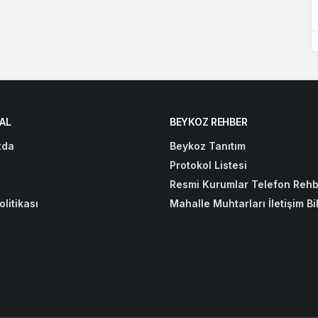
AL
BEYKOZ REHBER
zda
Beykoz Tanıtım
Protokol Listesi
Resmi Kurumlar Telefon Rehb
olitikası
Mahalle Muhtarları İletişim Bil