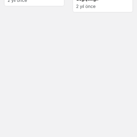
2 yıl önce
2 yıl önce