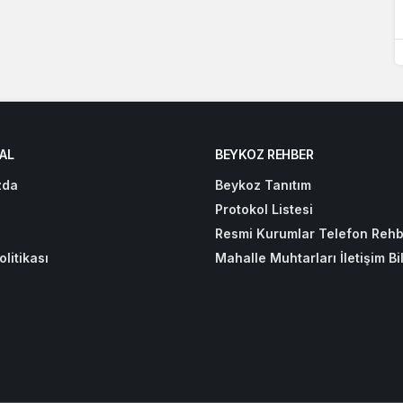
AL
BEYKOZ REHBER
zda
Beykoz Tanıtım
Protokol Listesi
Resmi Kurumlar Telefon Rehb
olitikası
Mahalle Muhtarları İletişim Bil