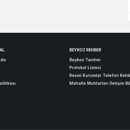
AL
BEYKOZ REHBER
zda
Beykoz Tanıtım
Protokol Listesi
Resmi Kurumlar Telefon Rehb
olitikası
Mahalle Muhtarları İletişim Bil