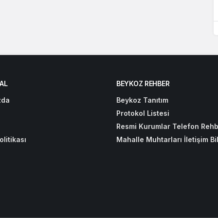
AL
BEYKOZ REHBER
zda
Beykoz Tanıtım
Protokol Listesi
Resmi Kurumlar Telefon Rehb
olitikası
Mahalle Muhtarları İletişim Bil