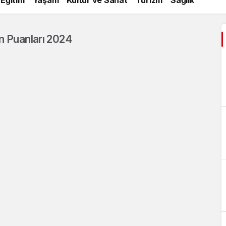
n Puanları 2024