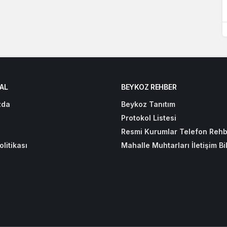
AL
BEYKOZ REHBER
zda
Beykoz Tanıtım
Protokol Listesi
Resmi Kurumlar Telefon Rehb
olitikası
Mahalle Muhtarları İletişim Bil