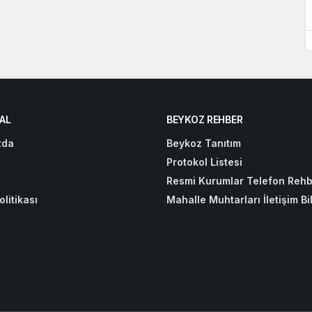
AL
BEYKOZ REHBER
zda
Beykoz Tanıtım
Protokol Listesi
Resmi Kurumlar Telefon Rehb
olitikası
Mahalle Muhtarları İletişim Bil