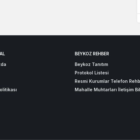
AL
BEYKOZ REHBER
zda
Beykoz Tanıtım
Protokol Listesi
Resmi Kurumlar Telefon Rehb
olitikası
Mahalle Muhtarları İletişim Bil