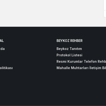
AL
BEYKOZ REHBER
zda
Beykoz Tanıtım
Protokol Listesi
Resmi Kurumlar Telefon Rehb
olitikası
Mahalle Muhtarları İletişim Bil