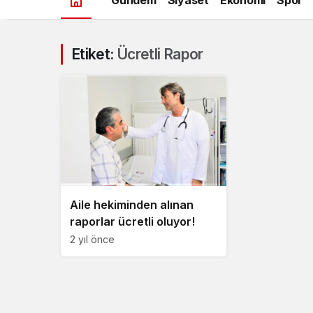
Etiket:
Ücretli Rapor
Aile hekiminden alınan
raporlar ücretli oluyor!
2 yıl önce