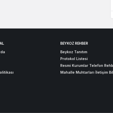
AL
BEYKOZ REHBER
zda
Beykoz Tanıtım
Protokol Listesi
Resmi Kurumlar Telefon Rehb
olitikası
Mahalle Muhtarları İletişim Bil