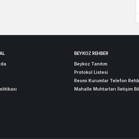
AL
BEYKOZ REHBER
zda
Beykoz Tanıtım
Protokol Listesi
Resmi Kurumlar Telefon Rehb
olitikası
Mahalle Muhtarları İletişim Bil