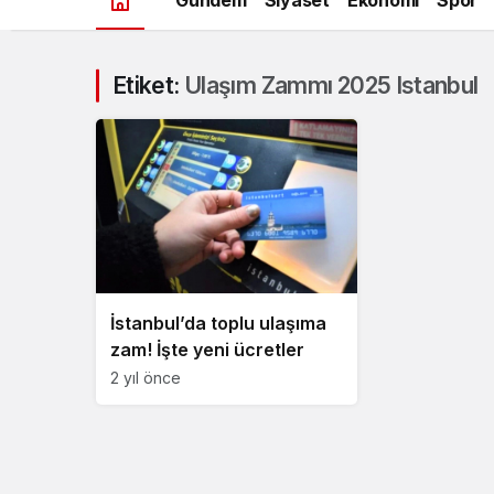
Etiket:
Ulaşım Zammı 2025 Istanbul
İstanbul’da toplu ulaşıma
zam! İşte yeni ücretler
2 yıl önce