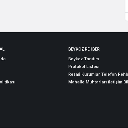
AL
BEYKOZ REHBER
zda
Beykoz Tanıtım
Protokol Listesi
Resmi Kurumlar Telefon Rehb
olitikası
Mahalle Muhtarları İletişim Bil