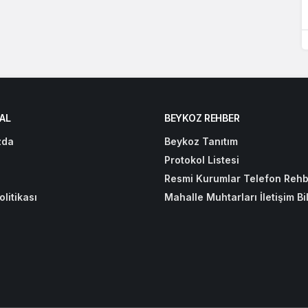
AL
BEYKOZ REHBER
zda
Beykoz Tanıtım
Protokol Listesi
Resmi Kurumlar Telefon Rehb
olitikası
Mahalle Muhtarları İletişim Bil