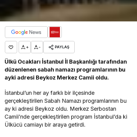
+
-
PAYLAŞ
Ülkü Ocakları İstanbul İl Başkanlığı tarafından
düzenlenen sabah namazı programlarının bu
ayki adresi Beykoz Merkez Camii oldu.
İstanbul’un her ay farklı bir ilçesinde
gerçekleştirilen Sabah Namazı programlarının bu
ay ki adresi Beykoz oldu. Merkez Serbostan
Camii’nde gerçekleştirilen program İstanbul’da ki
Ülkücü camiayı bir araya getirdi.