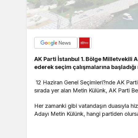
AK Parti İstanbul 1. Bölge Milletvekil
ederek seçim çalışmalarına başladığı 
12 Haziran Genel Seçimleri?nde AK Parti İ
sırada yer alan Metin Külünk, AK Parti Be
Her zamanki gibi vatandaşın duasıyla hiz
Adayı Metin Külünk, hangi partiden olurs