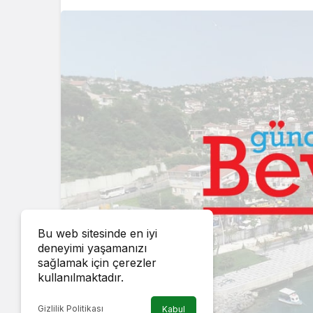
Bu web sitesinde en iyi
deneyimi yaşamanızı
sağlamak için çerezler
kullanılmaktadır.
Gizlilik Politikası
Kabul