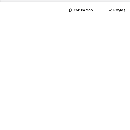
Yorum Yap
Paylaş