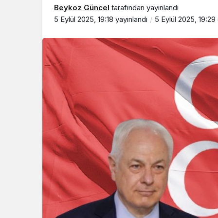
Beykoz Güncel
tarafından yayınlandı
5 Eylül 2025, 19:18
yayınlandı
5 Eylül 2025, 19:29
Beykoz’da gençler
geleceklerini şekil