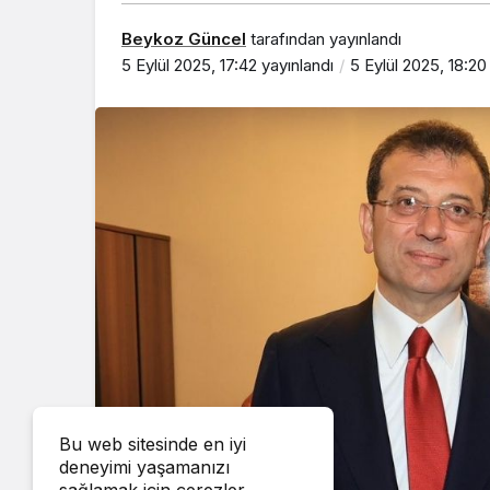
Beykoz Güncel
tarafından yayınlandı
5 Eylül 2025, 17:42
yayınlandı
5 Eylül 2025, 18:20
Bu web sitesinde en iyi
deneyimi yaşamanızı