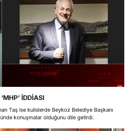
‘MHP’ İDDİASI
an Taş ise kulislerde Beykoz Belediye Başkanı
ünde konuşmalar olduğunu dile getirdi.