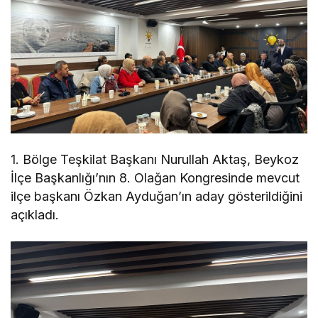
1. Bölge Teşkilat Başkanı Nurullah Aktaş, Beykoz
İlçe Başkanlığı’nın 8. Olağan Kongresinde mevcut
ilçe başkanı Özkan Ayduğan’ın aday gösterildiğini
açıkladı.