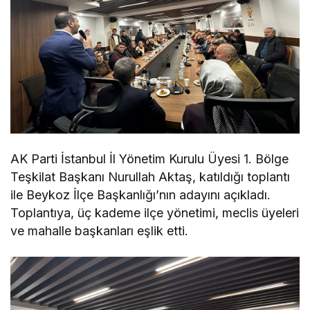
AK Parti İstanbul İl Yönetim Kurulu Üyesi 1. Bölge
Teşkilat Başkanı Nurullah Aktaş, katıldığı toplantı
ile Beykoz İlçe Başkanlığı’nın adayını açıkladı.
Toplantıya, üç kademe ilçe yönetimi, meclis üyeleri
ve mahalle başkanları eşlik etti.