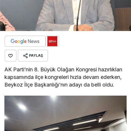
PAYLAŞ
AK Parti’nin 8. Büyük Olağan Kongresi hazırlıkları
kapsamında ilçe kongreleri hızla devam ederken,
Beykoz İlçe Başkanlığı’nın adayı da belli oldu.