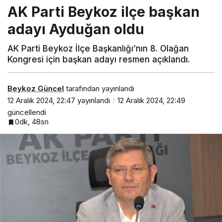
AK Parti Beykoz ilçe başkan
adayı Ayduğan oldu
AK Parti Beykoz İlçe Başkanlığı’nın 8. Olağan
Kongresi için başkan adayı resmen açıklandı.
Beykoz Güncel
tarafından yayınlandı
12 Aralık 2024, 22:47
yayınlandı
12 Aralık 2024, 22:49
güncellendi
0dk, 48sn