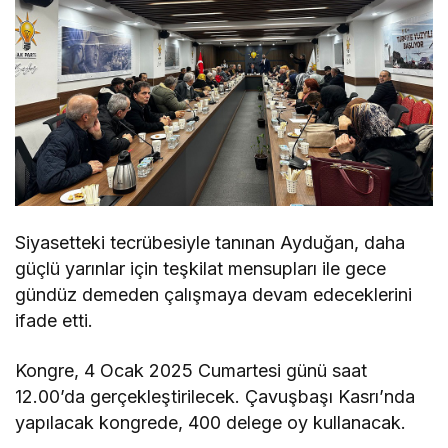
Siyasetteki tecrübesiyle tanınan Ayduğan, daha
güçlü yarınlar için teşkilat mensupları ile gece
gündüz demeden çalışmaya devam edeceklerini
ifade etti.
Kongre, 4 Ocak 2025 Cumartesi günü saat
12.00’da gerçekleştirilecek. Çavuşbaşı Kasrı’nda
yapılacak kongrede, 400 delege oy kullanacak.