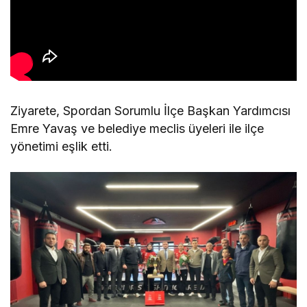
Ziyarete, Spordan Sorumlu İlçe Başkan Yardımcısı
Emre Yavaş ve belediye meclis üyeleri ile ilçe
yönetimi eşlik etti.