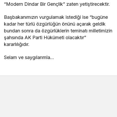
“Modern Dindar Bir Gençlik” zaten yetiştirecektir.
Başbakanımızın vurgulamak istediği ise “bugüne
kadar her türlü özgürlüğün önünü açarak geldik
bundan sonra da özgürlüklerin teminatı milletimizin
şahsında AK Parti Hükümeti olacaktır”
kararlılığıdır.
Selam ve saygılarımla…