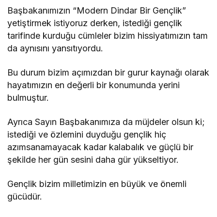
Başbakanımızın “Modern Dindar Bir Gençlik”
yetiştirmek istiyoruz derken, istediği gençlik
tarifinde kurduğu cümleler bizim hissiyatımızın tam
da aynısını yansıtıyordu.
Bu durum bizim açımızdan bir gurur kaynağı olarak
hayatımızın en değerli bir konumunda yerini
bulmuştur.
Ayrıca Sayın Başbakanımıza da müjdeler olsun ki;
istediği ve özlemini duyduğu gençlik hiç
azımsanamayacak kadar kalabalık ve güçlü bir
şekilde her gün sesini daha gür yükseltiyor.
Gençlik bizim milletimizin en büyük ve önemli
gücüdür.