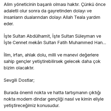
Alim yöneticinin başarılı olması haktır. Çünkü önce
adaletli olur sonra da gayretinden dolayı ve
insanların dualarından dolayı Allah Teala yardım
eder.
İşte Sultan Abdülhamit, İşte Sultan Süleyman ve
İşte Cennet mekân Sultan Fatih Muhammed Han…
İlim, irfan, ahlak dolu, milli ve manevi değerlere
sahip gençler yetiştirebilirsek gelecek daha çok
bizim olacaktır.
Sevgili Dostlar;
Burada önemli nokta ve hatta tartışmanın çıktığı
nokta modern dindar gençliği nasıl ve kimin eliyle
yetiştireceğimiz konusudur.