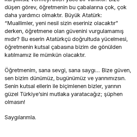
düşen görev, öğretmenin bu çabalarına çok, çok
daha yardımcı olmaktır. Büyük Atatürk:
“Muallimler, yeni nesil sizin eseriniz olacaktır”
derken, öğretmene olan güvenini vurgulamamış
mıdır? Bu eserin Atatürkçü doğrultuda yücelmesi,
öğretmenin kutsal çabasına bizim de gönülden
katılmamız ile mümkün olacaktır.
Öğretmenim, sana sevgi, sana saygı… Bize güven,
sen bizim dünümüz, bugünümüz ve yarınımızsın.
Senin kutsal ellerin ile biçimlenen bizler, yarının
güzel Türkiye’sini mutlaka yaratacağız; şüphen
olmasın!
Saygılarımla.