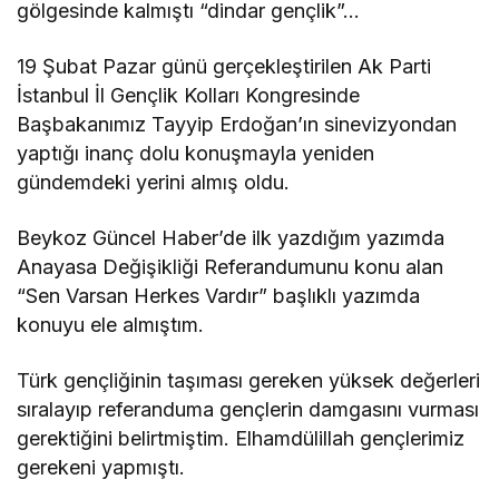
gölgesinde kalmıştı “dindar gençlik”…
19 Şubat Pazar günü gerçekleştirilen Ak Parti
İstanbul İl Gençlik Kolları Kongresinde
Başbakanımız Tayyip Erdoğan’ın sinevizyondan
yaptığı inanç dolu konuşmayla yeniden
gündemdeki yerini almış oldu.
Beykoz Güncel Haber’de ilk yazdığım yazımda
Anayasa Değişikliği Referandumunu konu alan
“Sen Varsan Herkes Vardır” başlıklı yazımda
konuyu ele almıştım.
Türk gençliğinin taşıması gereken yüksek değerleri
sıralayıp referanduma gençlerin damgasını vurması
gerektiğini belirtmiştim. Elhamdülillah gençlerimiz
gerekeni yapmıştı.