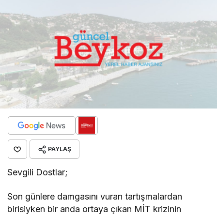
PAYLAŞ
Sevgili Dostlar;
Son günlere damgasını vuran tartışmalardan
birisiyken bir anda ortaya çıkan MİT krizinin