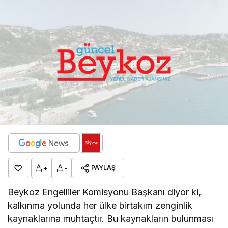
+
-
PAYLAŞ
Beykoz Engelliler Komisyonu Başkanı diyor ki,
kalkınma yolunda her ülke birtakım zenginlik
kaynaklarına muhtaçtır. Bu kaynakların bulunması