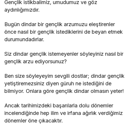
Gençlik istikbalimiz, umudumuz ve göz
aydınlığımızdır.
Bugün dindar bir gençlik arzumuzu eleştirenler
önce nasıl bir gençlik istediklerini de beyan etmek
durumundadırlar.
Siz dindar gençlik istemeyenler söyleyiniz nasıl bir
gençlik arzu ediyorsunuz?
Ben size söyleyeyim sevgili dostlar; dindar gençlik
yetiştiremezsiniz diyen güruh ne istediğini de
bilmiyor. Onlara göre gençlik dindar olmasın yeter!
Ancak tarihimizdeki başarılarla dolu dönemler
incelendiğinde hep ilim ve irfana ağırlık verdiğimiz
dönemler öne çıkacaktır.