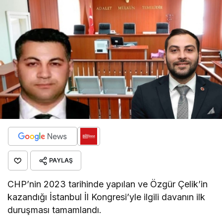
PAYLAŞ
CHP’nin 2023 tarihinde yapılan ve Özgür Çelik’in
kazandığı İstanbul İl Kongresi’yle ilgili davanın ilk
duruşması tamamlandı.