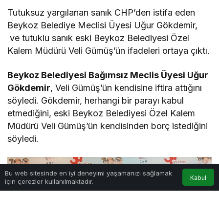
Tutuksuz yargılanan sanık CHP’den istifa eden
Beykoz Belediye Meclisi Üyesi Uğur Gökdemir,
ve tutuklu sanık eski Beykoz Belediyesi Özel
Kalem Müdürü Veli Gümüş’ün ifadeleri ortaya çıktı.
Beykoz Belediyesi Bağımsız Meclis Üyesi Uğur
Gökdemir
, Veli Gümüş’ün kendisine iftira attığını
söyledi. Gökdemir, herhangi bir parayı kabul
etmediğini, eski Beykoz Belediyesi Özel Kalem
Müdürü Veli Gümüş’ün kendisinden borç istediğini
söyledi.
Bu web sitesinde en iyi deneyimi yaşamanızı sağlamak
Kabul
için çerezler kullanılmaktadır.