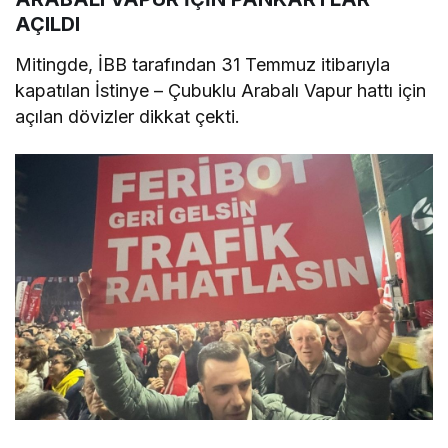
AÇILDI
Mitingde, İBB tarafından 31 Temmuz itibarıyla
kapatılan İstinye – Çubuklu Arabalı Vapur hattı için
açılan dövizler dikkat çekti.