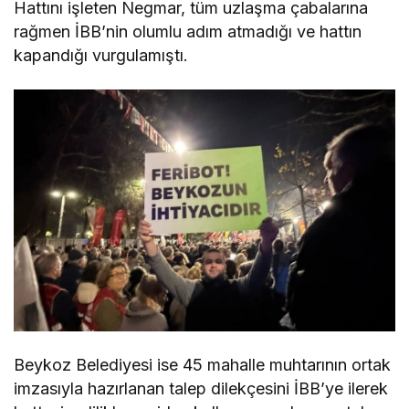
Hattını işleten Negmar, tüm uzlaşma çabalarına
rağmen İBB’nin olumlu adım atmadığı ve hattın
kapandığı vurgulamıştı.
Beykoz Belediyesi ise 45 mahalle muhtarının ortak
imzasıyla hazırlanan talep dilekçesini İBB’ye ilerek