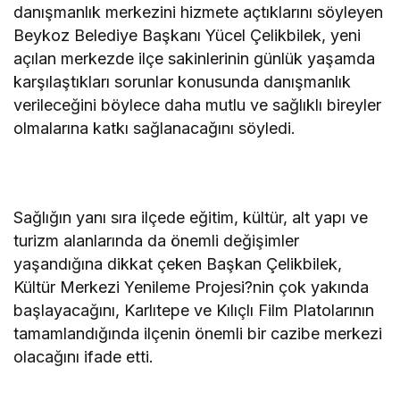
danışmanlık merkezini hizmete açtıklarını söyleyen
Beykoz Belediye Başkanı Yücel Çelikbilek, yeni
açılan merkezde ilçe sakinlerinin günlük yaşamda
karşılaştıkları sorunlar konusunda danışmanlık
verileceğini böylece daha mutlu ve sağlıklı bireyler
olmalarına katkı sağlanacağını söyledi.
Sağlığın yanı sıra ilçede eğitim, kültür, alt yapı ve
turizm alanlarında da önemli değişimler
yaşandığına dikkat çeken Başkan Çelikbilek,
Kültür Merkezi Yenileme Projesi?nin çok yakında
başlayacağını, Karlıtepe ve Kılıçlı Film Platolarının
tamamlandığında ilçenin önemli bir cazibe merkezi
olacağını ifade etti.