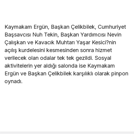
Kaymakam Ergün, Başkan Çelikbilek, Cumhuriyet
Başsavcısı Nuh Tekin, Başkan Yardımcısı Nevin
Çalışkan ve Kavacık Muhtarı Yaşar Kesici?nin
açılış kurdelesini kesmesinden sonra hizmet
verilecek olan odalar tek tek gezildi. Sosyal
aktivitelerin yer aldığı salonda ise Kaymakam
Ergün ve Başkan Çelikbilek karşılıklı olarak pinpon
oynadı.