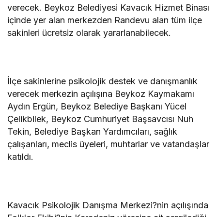
verecek. Beykoz Belediyesi Kavacık Hizmet Binası
içinde yer alan merkezden Randevu alan tüm ilçe
sakinleri ücretsiz olarak yararlanabilecek.
İlçe sakinlerine psikolojik destek ve danışmanlık
verecek merkezin açılışına Beykoz Kaymakamı
Aydın Ergün, Beykoz Belediye Başkanı Yücel
Çelikbilek, Beykoz Cumhuriyet Başsavcısı Nuh
Tekin, Belediye Başkan Yardımcıları, sağlık
çalışanları, meclis üyeleri, muhtarlar ve vatandaşlar
katıldı.
Kavacık Psikolojik Danışma Merkezi?nin açılışında