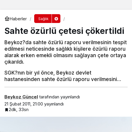
Haberler
Sağlık
Sahte özürlü çetesi çökertildi
Beykoz?da sahte özürlü raporu verilmesinin tespit
edilmesi neticesinde sağlıklı kişilere özürlü raporu
alarak erken emekli olmasını sağlayan çete ortaya
çıkarıldı.
SGK?nın bir yıl önce, Beykoz devlet
hastanesinden sahte özürlü raporu verilmesini…
Beykoz Güncel
tarafından yayınlandı
21 Şubat 2011, 21:00
yayınlandı
2dk, 33sn