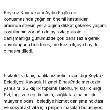
Beykoz Kaymakamı Aydın Ergün de
konuşmasında çağın en önemli hastalıkları
arasında stresin yer aldığına dikkat çekerek yaşam
koşullarının zorluğu dolayısıyla psikolojik
danışmanlığa günümüzde çok daha fazla gerek
duyulduğunu belirterek, merkezin ilçeye hayırlı
olmasını diledi.
Psikolojik danışmanlık hizmetinin verildiği Beykoz
Belediyesi Kavacık Hizmet Binası?nda merkezin
yanı sıra, 25 kişilik toplantı salonu, 14 kişilik Bilgi
Evi, İngilizce eğitim sınıfı, sağlık taramaları için
muayene odası, belediye hizmet danışma noktası
ve sosyal aktivite için pinpon masaları bulunuyor.