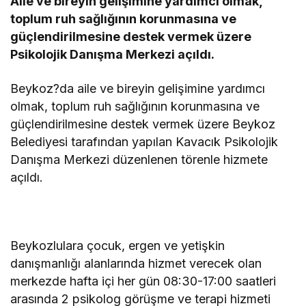
Aile ve bireyin gelişimine yardımcı olmak,
toplum ruh sağlığının korunmasına ve
güçlendirilmesine destek vermek üzere
Psikolojik Danışma Merkezi açıldı.
Beykoz?da aile ve bireyin gelişimine yardımcı
olmak, toplum ruh sağlığının korunmasına ve
güçlendirilmesine destek vermek üzere Beykoz
Belediyesi tarafından yapılan Kavacık Psikolojik
Danışma Merkezi düzenlenen törenle hizmete
açıldı.
Beykozlulara çocuk, ergen ve yetişkin
danışmanlığı alanlarında hizmet verecek olan
merkezde hafta içi her gün 08:30-17:00 saatleri
arasında 2 psikolog görüşme ve terapi hizmeti