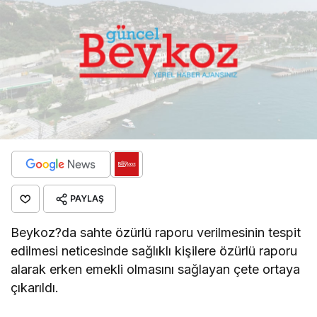
PAYLAŞ
Beykoz?da sahte özürlü raporu verilmesinin tespit
edilmesi neticesinde sağlıklı kişilere özürlü raporu
alarak erken emekli olmasını sağlayan çete ortaya
çıkarıldı.