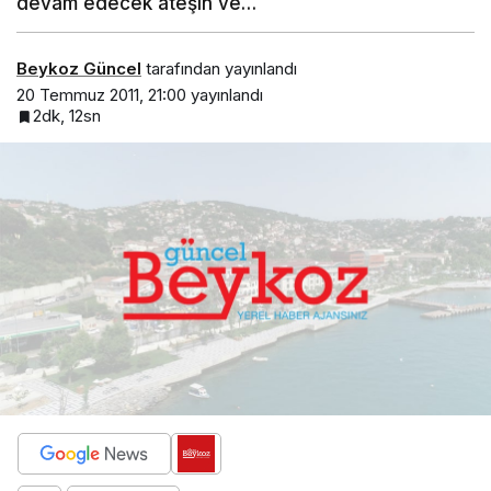
devam edecek ateşin ve…
Beykoz Güncel
tarafından yayınlandı
20 Temmuz 2011, 21:00
yayınlandı
2dk, 12sn