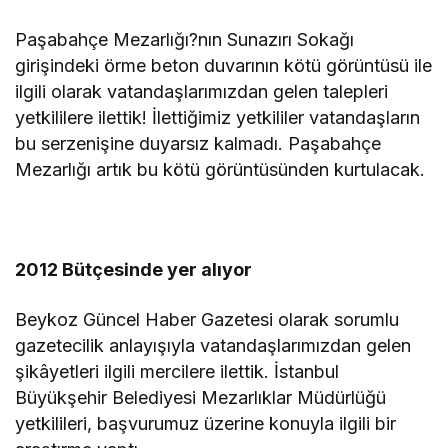
Paşabahçe Mezarlığı?nın Sunazırı Sokağı
girişindeki örme beton duvarının kötü görüntüsü ile
ilgili olarak vatandaşlarımızdan gelen talepleri
yetkililere ilettik! İlettiğimiz yetkililer vatandaşların
bu serzenişine duyarsız kalmadı. Paşabahçe
Mezarlığı artık bu kötü görüntüsünden kurtulacak.
2012 Bütçesinde yer alıyor
Beykoz Güncel Haber Gazetesi olarak sorumlu
gazetecilik anlayışıyla vatandaşlarımızdan gelen
şikâyetleri ilgili mercilere ilettik. İstanbul
Büyükşehir Belediyesi Mezarlıklar Müdürlüğü
yetkilileri, başvurumuz üzerine konuyla ilgili bir