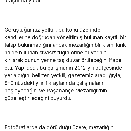
araştırma yaptı.
Görüştüğümüz yetkili, bu konu üzerinde
kendilerine doğrudan yöneltilmiş bulunan kayıtlı bir
talep bulunmadığını ancak mezarlığın bir kısmı kırık
halde bulunan sıvasız tuğla örme duvarının
kırılarak bunun yerine taş duvar örüleceğini ifade
etti. Yapılacak bu çalışmanın 2012 yılı bütçesinde
yer aldığını belirten yetkili, gazetemiz aracılığıyla,
önümüzdeki yılın ilk aylarında çalışmaların
başlayacağını ve Paşabahçe Mezarlığı?nın
güzelleştirileceğini duyurdu.
Fotoğraflarda da görüldüğü üzere, mezarlığın