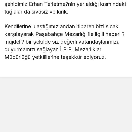
şehidimiz Erhan Terletme?nin yer aldığı kısmındaki
tuğlalar da sıvasız ve kırık.
Kendilerine ulaştığımız andan itibaren bizi sıcak
karşılayarak Paşabahçe Mezarlığı ile ilgili haberi ?
müjdeli? bir şekilde siz değerli vatandaşlarımıza
duyurmamızı sağlayan İ.B.B. Mezarlıklar
Müdürlüğü yetkililerine teşekkür ediyoruz.