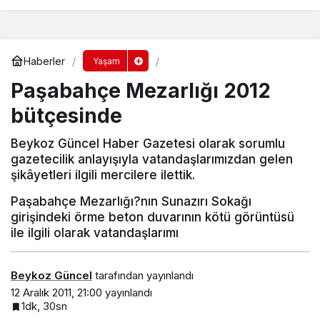
Haberler
Yaşam
Paşabahçe Mezarlığı 2012
bütçesinde
Beykoz Güncel Haber Gazetesi olarak sorumlu
gazetecilik anlayışıyla vatandaşlarımızdan gelen
şikâyetleri ilgili mercilere ilettik.
Paşabahçe Mezarlığı?nın Sunazırı Sokağı
girişindeki örme beton duvarının kötü görüntüsü
ile ilgili olarak vatandaşlarımı
Beykoz Güncel
tarafından yayınlandı
12 Aralık 2011, 21:00
yayınlandı
1dk, 30sn