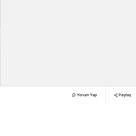
Yorum Yap
Paylaş