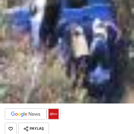
PAYLAŞ