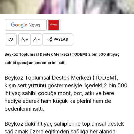
+
-
PAYLAŞ
Beykoz Toplumsal Destek Merkezi (TODEM) 2 bin 500 ihtiyaç
sahibi çocuğun bedenlerini ısıttı.
Beykoz Toplumsal Destek Merkezi (TODEM),
kışın sert yüzünü göstermesiyle ilçedeki 2 bin 500
ihtiyaç sahibi çocuğa mont, bot, atkı ve bere
hediye ederek hem küçük kalplerini hem de
bedenlerini ısıttı.
Beykoz’daki ihtiyaç sahiplerine toplumsal destek
sağlamak üzere eğitimden sağlığa her alanda