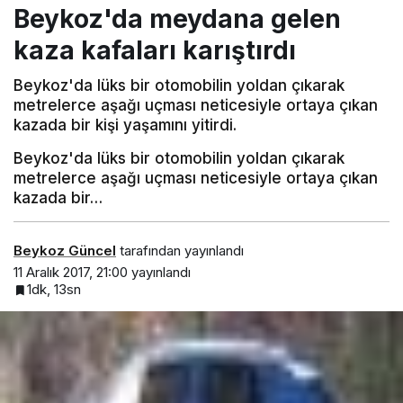
Beykoz'da meydana gelen
kaza kafaları karıştırdı
Beykoz'da lüks bir otomobilin yoldan çıkarak
metrelerce aşağı uçması neticesiyle ortaya çıkan
kazada bir kişi yaşamını yitirdi.
Beykoz'da lüks bir otomobilin yoldan çıkarak
metrelerce aşağı uçması neticesiyle ortaya çıkan
kazada bir…
Beykoz Güncel
tarafından yayınlandı
11 Aralık 2017, 21:00
yayınlandı
1dk, 13sn