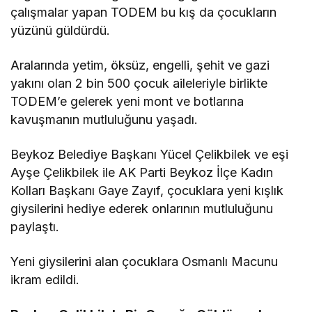
çalışmalar yapan TODEM bu kış da çocukların
yüzünü güldürdü.
Aralarında yetim, öksüz, engelli, şehit ve gazi
yakını olan 2 bin 500 çocuk aileleriyle birlikte
TODEM’e gelerek yeni mont ve botlarına
kavuşmanın mutluluğunu yaşadı.
Beykoz Belediye Başkanı Yücel Çelikbilek ve eşi
Ayşe Çelikbilek ile AK Parti Beykoz İlçe Kadın
Kolları Başkanı Gaye Zayıf, çocuklara yeni kışlık
giysilerini hediye ederek onlarının mutluluğunu
paylaştı.
Yeni giysilerini alan çocuklara Osmanlı Macunu
ikram edildi.