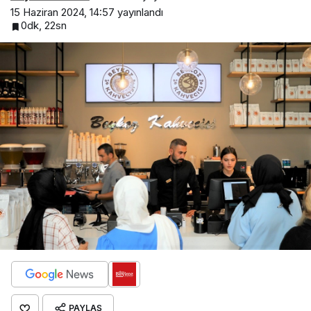
15 Haziran 2024, 14:57
yayınlandı
0dk, 22sn
PAYLAŞ