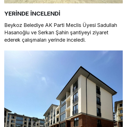
YERİNDE İNCELENDİ
Beykoz Belediye AK Parti Meclis Üyesi Sadullah
Hasanoğlu ve Serkan Şahin şantiyeyi ziyaret
ederek çalışmaları yerinde inceledi.