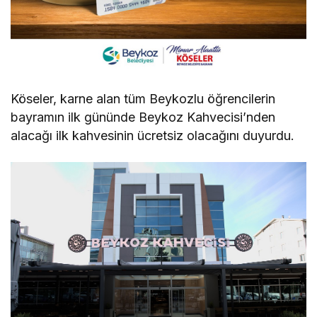
Köseler, karne alan tüm Beykozlu öğrencilerin
bayramın ilk gününde Beykoz Kahvecisi’nden
alacağı ilk kahvesinin ücretsiz olacağını duyurdu.