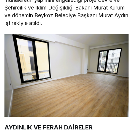
Şehircilik ve İklim Değişikliği Bakanı Murat Kurum
ve dönemin Beykoz Belediye Başkanı Murat Aydın
iştirakiyle atıldı.
AYDINLIK VE FERAH DAİRELER