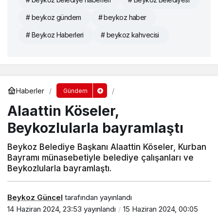
# beykoz gündem
# beykoz haber
# Beykoz Haberleri
# beykoz kahvecisi
Haberler
Gündem
Alaattin Köseler,
Beykozlularla bayramlaştı
Beykoz Belediye Başkanı Alaattin Köseler, Kurban
Bayramı münasebetiyle belediye çalışanları ve
Beykozlularla bayramlaştı.
Beykoz Güncel
tarafından yayınlandı
14 Haziran 2024, 23:53
yayınlandı
15 Haziran 2024, 00:05