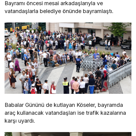
Bayramı öncesi mesai arkadaşlarıyla ve
vatandaşlarla belediye önünde bayramlaştı.
Babalar Gününü de kutlayan Köseler, bayramda
araç kullanacak vatandaşları ise trafik kazalarına
karşı uyardı.