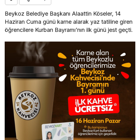
Beykoz Belediye Başkanı Alaattin Köseler, 14
Haziran Cuma günü karne alarak yaz tatiline giren
öğrencilere Kurban Bayramı’nın ilk günü jest geçti.