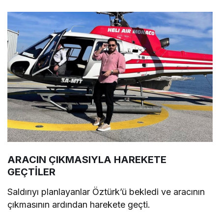
ARACIN ÇIKMASIYLA HAREKETE
GEÇTİLER
Saldırıyı planlayanlar Öztürk’ü bekledi ve aracının
çıkmasının ardından harekete geçti.