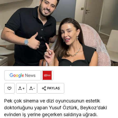
+
-
PAYLAŞ
Pek çok sinema ve dizi oyuncusunun estetik
doktorluğunu yapan Yusuf Öztürk, Beykoz’daki
evinden iş yerine geçerken saldırıya uğradı.