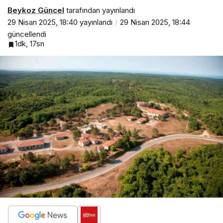
Beykoz Güncel
tarafından yayınlandı
29 Nisan 2025, 18:40
yayınlandı
29 Nisan 2025, 18:44
güncellendi
1dk, 17sn