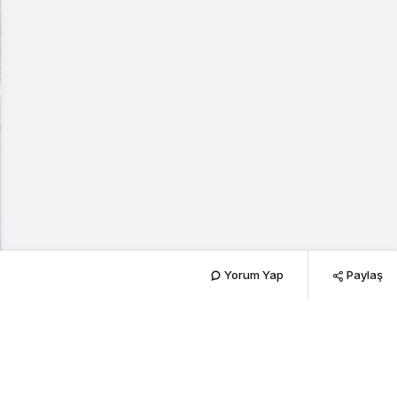
Yorum Yap
Paylaş