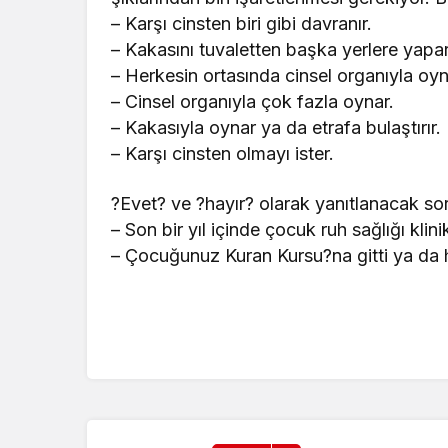
– Karşı cinsten biri gibi davranır.
– Kakasını tuvaletten başka yerlere yapar
– Herkesin ortasında cinsel organıyla oyn
– Cinsel organıyla çok fazla oynar.
– Kakasıyla oynar ya da etrafa bulaştırır.
– Karşı cinsten olmayı ister.
?Evet? ve ?hayır? olarak yanıtlanacak soru
– Son bir yıl içinde çocuk ruh sağlığı kli
– Çocuğunuz Kuran Kursu?na gitti ya da 