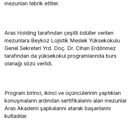
mezunları tebrik ettiler.
Aras Holding tarafından çeşitli ödüller verilen
mezunlara Beykoz Lojistik Meslek Yüksekokulu
Genel Sekreteri Yrd. Doç. Dr. Cihan Erdönmez
tarafından da yüksekokul programlarında burs
olanağı sözü verildi.
Program birinci, ikinci ve üçüncülerinin yaptıkları
konuşmaların ardından sertifikalarını alan mezunlar
Aras Akademi şapkalarını atarak başarılarını
kutladılar.