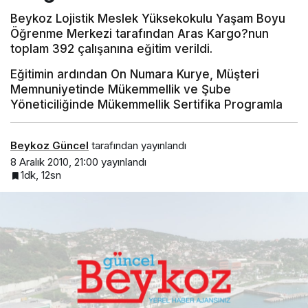
Beykoz Lojistik Meslek Yüksekokulu Yaşam Boyu
Öğrenme Merkezi tarafından Aras Kargo?nun
toplam 392 çalışanına eğitim verildi.
Eğitimin ardından On Numara Kurye, Müşteri
Memnuniyetinde Mükemmellik ve Şube
Yöneticiliğinde Mükemmellik Sertifika Programla
Beykoz Güncel
tarafından yayınlandı
8 Aralık 2010, 21:00
yayınlandı
1dk, 12sn