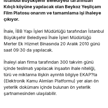
İstanbul Büyükşehir Belediyesi tarafından
Kılıçlı köyüne yapılacak olan Beykoz Yeşilçam
Film Platosu onarım ve tamamlama işi ihaleye
çıkıyor.
İhale, İBB Yapı İşleri Müdürlüğü tarafından İstanbul
Büyükşehir Belediyesi İhale İşleri Müdürlüğü
Merter Ek Hizmet Binasında 20 Aralık 2010 günü
saat 09:30 da yapılacak.
İhaleyi alan firma tarafından 300 takvim günü
içinde teslimatı yapılacak inşaatın ihale niteliği,
türü ve miktarına ilişkin ayrıntılı bilgiye EKAP?ta
(Elektronik Kamu Alımları Platformu) yer alan ön
yeterlik dokümanı içinde bulunan ön yeterlik
şartnamesinden ulaşılabilir.