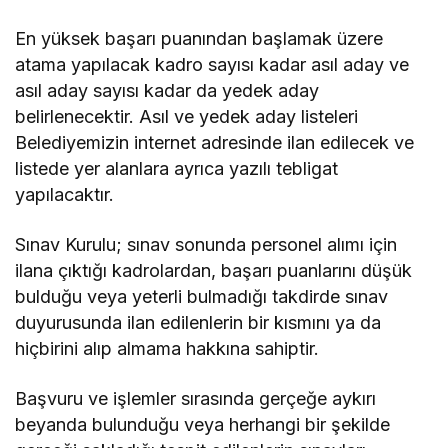
En yüksek başarı puanından başlamak üzere
atama yapılacak kadro sayısı kadar asıl aday ve
asıl aday sayısı kadar da yedek aday
belirlenecektir. Asıl ve yedek aday listeleri
Belediyemizin internet adresinde ilan edilecek ve
listede yer alanlara ayrıca yazılı tebligat
yapılacaktır.
Sınav Kurulu; sınav sonunda personel alımı için
ilana çıktığı kadrolardan, başarı puanlarını düşük
bulduğu veya yeterli bulmadığı takdirde sınav
duyurusunda ilan edilenlerin bir kısmını ya da
hiçbirini alıp almama hakkına sahiptir.
Başvuru ve işlemler sırasında gerçeğe aykırı
beyanda bulunduğu veya herhangi bir şekilde