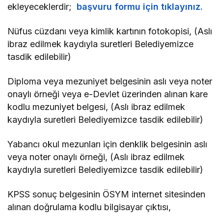
ekleyeceklerdir;
başvuru formu için tıklayınız.
Nüfus cüzdanı veya kimlik kartının fotokopisi, (Aslı
ibraz edilmek kaydıyla suretleri Belediyemizce
tasdik edilebilir)
Diploma veya mezuniyet belgesinin aslı veya noter
onaylı örneği veya e-Devlet üzerinden alınan kare
kodlu mezuniyet belgesi, (Aslı ibraz edilmek
kaydıyla suretleri Belediyemizce tasdik edilebilir)
Yabancı okul mezunları için denklik belgesinin aslı
veya noter onaylı örneği, (Aslı ibraz edilmek
kaydıyla suretleri Belediyemizce tasdik edilebilir)
KPSS sonuç belgesinin ÖSYM internet sitesinden
alınan doğrulama kodlu bilgisayar çıktısı,