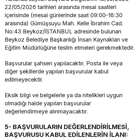
22/05/2026 tarihleri arasında mesai saatleri
içerisinde (mesai günlerinde saat 09:00-16:30
arasında) Gümüşsuyu Mah. Kelle İbrahim Cad.
No:43 Beykoz/İSTANBUL adresinde bulunan
Beykoz Belediye Başkanlığı İnsan Kaynakları ve
Eğitim Müdürlüğüne teslim etmeleri gerekmektedir.
Başvurular şahsen yapılacaktır. Posta ile veya
diğer şekillerde yapılan başvurular kabul
edilmeyecektir.
Eksik bilgi ve belgelerle ya da nitelikleri uygun
olmadığı halde yapılan başvurular
değerlendirmeye alınmayacaktır.
5- BAŞVURULARIN DEĞERLENDİRİLMESİ,
BAŞVURUSU KABUL EDİLENLERİN İLANI: