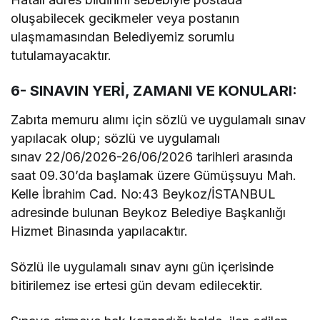
oluşabilecek gecikmeler veya postanın
ulaşmamasından Belediyemiz sorumlu
tutulamayacaktır.
6- SINAVIN YERİ, ZAMANI VE KONULARI:
Zabıta memuru alımı için sözlü ve uygulamalı sınav
yapılacak olup; sözlü ve uygulamalı
sınav 22/06/2026-26/06/2026 tarihleri arasında
saat 09.30’da başlamak üzere Gümüşsuyu Mah.
Kelle İbrahim Cad. No:43 Beykoz/İSTANBUL
adresinde bulunan Beykoz Belediye Başkanlığı
Hizmet Binasında yapılacaktır.
Sözlü ile uygulamalı sınav aynı gün içerisinde
bitirilemez ise ertesi gün devam edilecektir.