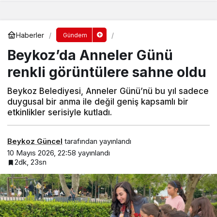
Haberler
Gündem
Beykoz’da Anneler Günü
renkli görüntülere sahne oldu
Beykoz Belediyesi, Anneler Günü’nü bu yıl sadece
duygusal bir anma ile değil geniş kapsamlı bir
etkinlikler serisiyle kutladı.
Beykoz Güncel
tarafından yayınlandı
10 Mayıs 2026, 22:58
yayınlandı
2dk, 23sn