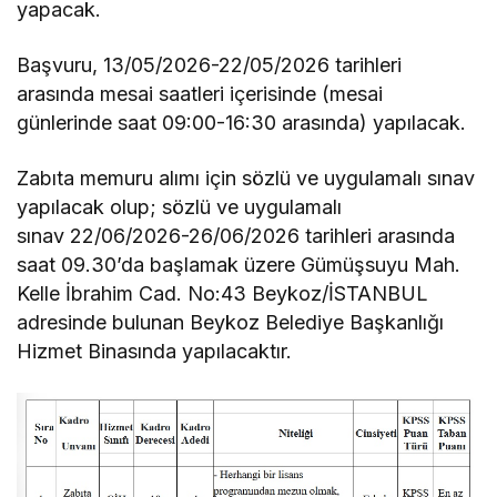
yapacak.
Başvuru, 13/05/2026-22/05/2026 tarihleri
arasında mesai saatleri içerisinde (mesai
günlerinde saat 09:00-16:30 arasında) yapılacak.
Zabıta memuru alımı için sözlü ve uygulamalı sınav
yapılacak olup; sözlü ve uygulamalı
sınav 22/06/2026-26/06/2026 tarihleri arasında
saat 09.30’da başlamak üzere Gümüşsuyu Mah.
Kelle İbrahim Cad. No:43 Beykoz/İSTANBUL
adresinde bulunan Beykoz Belediye Başkanlığı
Hizmet Binasında yapılacaktır.