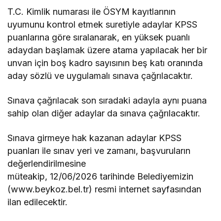
T.C. Kimlik numarası ile ÖSYM kayıtlarının
uyumunu kontrol etmek suretiyle adaylar KPSS
puanlarına göre sıralanarak, en yüksek puanlı
adaydan başlamak üzere atama yapılacak her bir
unvan için boş kadro sayısının beş katı oranında
aday sözlü ve uygulamalı sınava çağrılacaktır.
Sınava çağrılacak son sıradaki adayla aynı puana
sahip olan diğer adaylar da sınava çağrılacaktır.
Sınava girmeye hak kazanan adaylar KPSS
puanları ile sınav yeri ve zamanı, başvuruların
değerlendirilmesine
müteakip, 12/06/2026 tarihinde Belediyemizin
(www.beykoz.bel.tr) resmi internet sayfasından
ilan edilecektir.