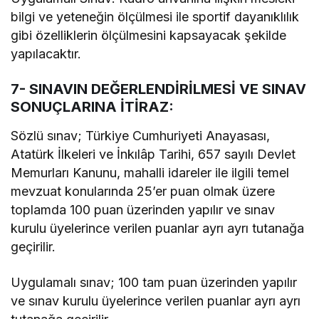
bilgi ve yeteneğin ölçülmesi ile sportif dayanıklılık
gibi özelliklerin ölçülmesini kapsayacak şekilde
yapılacaktır.
7- SINAVIN DEĞERLENDİRİLMESİ VE SINAV
SONUÇLARINA İTİRAZ:
Sözlü sınav; Türkiye Cumhuriyeti Anayasası,
Atatürk İlkeleri ve İnkılâp Tarihi, 657 sayılı Devlet
Memurları Kanunu, mahalli idareler ile ilgili temel
mevzuat konularında 25’er puan olmak üzere
toplamda 100 puan üzerinden yapılır ve sınav
kurulu üyelerince verilen puanlar ayrı ayrı tutanağa
geçirilir.
Uygulamalı sınav; 100 tam puan üzerinden yapılır
ve sınav kurulu üyelerince verilen puanlar ayrı ayrı