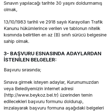
Sınavın yapılacağı tarihte 30 yaşını doldurmamış
olmak,
13/10/1983 tarihli ve 2918 sayılı Karayolları Trafik
Kanunu hükümlerince verilen ve tablonun nitelik
kısmında belirtilen en az (B) sınıfı sürücü belgesine
sahip olmak.
3- BAŞVURU ESNASINDA ADAYLARDAN
İSTENİLEN BELGELER:
Başvuru sırasında;
Sınava girmek isteyen adaylar, Kurumumuzdan
veya Belediyemizin internet adresi
(http://www.beykoz.bel.tr) üzerinden temin
edilecekleri başvuru formunu doldurup,
imzalayarak başvuru formuna aşağıdaki belgeleri