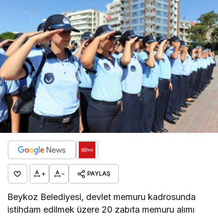
+
-
PAYLAŞ
Beykoz Belediyesi, devlet memuru kadrosunda
istihdam edilmek üzere 20 zabıta memuru alımı