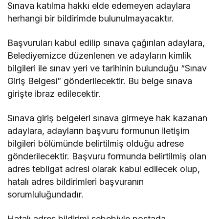
Sınava katılma hakkı elde edemeyen adaylara
herhangi bir bildirimde bulunulmayacaktır.
Başvuruları kabul edilip sınava çağırılan adaylara,
Belediyemizce düzenlenen ve adayların kimlik
bilgileri ile sınav yeri ve tarihinin bulunduğu “Sınav
Giriş Belgesi” gönderilecektir. Bu belge sınava
girişte ibraz edilecektir.
Sınava giriş belgeleri sınava girmeye hak kazanan
adaylara, adayların başvuru formunun iletişim
bilgileri bölümünde belirtilmiş olduğu adrese
gönderilecektir. Başvuru formunda belirtilmiş olan
adres tebligat adresi olarak kabul edilecek olup,
hatalı adres bildirimleri başvuranın
sorumluluğundadır.
Hatalı adres bildirimi sebebiyle postada