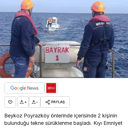
+
-
PAYLAŞ
Beykoz Poyrazköy önlerinde içerisinde 2 kişinin
bulunduğu tekne sürüklenme başladı. Kıyı Emniyet