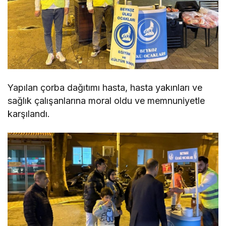
Yapılan çorba dağıtımı hasta, hasta yakınları ve
sağlık çalışanlarına moral oldu ve memnuniyetle
karşılandı.