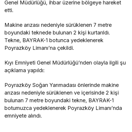
Genel Müdürlüğü, ihbar üzerine bölgeye hareket
etti.
Makine arızası nedeniyle sürüklenen 7 metre
boyundaki teknede bulunan 2 kişi kurtarıldı.
Tekne, BAYRAK-1 botunca yedeklenerek
Poyrazköy Limanı’na çekildi.
Kıyı Emniyeti Genel Müdürlüğü’nden olayla ilgili şu
açıklama yapıldı:
Poyrazköy Soğan Yarımadası önlerinde makine
arızası nedeniyle sürüklenen ve içerisinde 2 kişi
bulunan 7 metre boyundaki tekne, BAYRAK-1
botumuzca yedeklenerek Poyrazköy Limanı’nda
emniyete alındı.