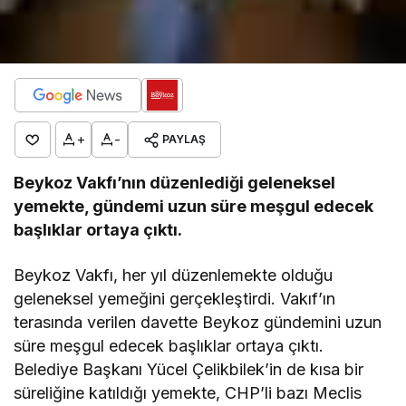
+
-
PAYLAŞ
Beykoz Vakfı’nın düzenlediği geleneksel
yemekte, gündemi uzun süre meşgul edecek
başlıklar ortaya çıktı.
Beykoz Vakfı, her yıl düzenlemekte olduğu
geleneksel yemeğini gerçekleştirdi. Vakıf’ın
terasında verilen davette Beykoz gündemini uzun
süre meşgul edecek başlıklar ortaya çıktı.
Belediye Başkanı Yücel Çelikbilek’in de kısa bir
süreliğine katıldığı yemekte, CHP’li bazı Meclis