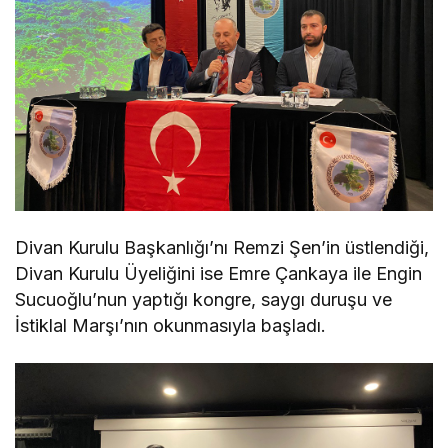
Divan Kurulu Başkanlığı’nı Remzi Şen’in üstlendiği,
Divan Kurulu Üyeliğini ise Emre Çankaya ile Engin
Sucuoğlu’nun yaptığı kongre, saygı duruşu ve
İstiklal Marşı’nın okunmasıyla başladı.