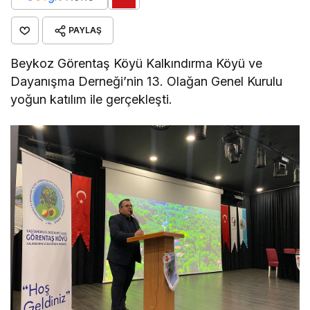
PAYLAŞ
Beykoz Görentaş Köyü Kalkındırma Köyü ve
Dayanışma Derneği’nin 13. Olağan Genel Kurulu
yoğun katılım ile gerçekleşti.