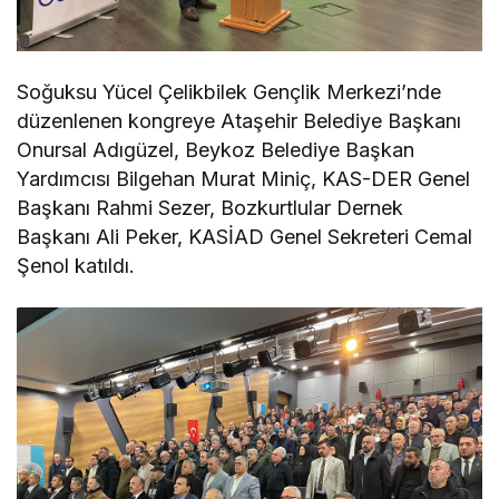
Soğuksu Yücel Çelikbilek Gençlik Merkezi’nde
düzenlenen kongreye Ataşehir Belediye Başkanı
Onursal Adıgüzel, Beykoz Belediye Başkan
Yardımcısı Bilgehan Murat Miniç, KAS-DER Genel
Başkanı Rahmi Sezer, Bozkurtlular Dernek
Başkanı Ali Peker, KASİAD Genel Sekreteri Cemal
Şenol katıldı.