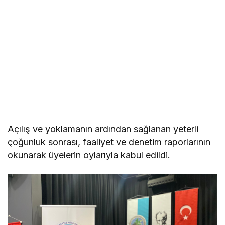
Açılış ve yoklamanın ardından sağlanan yeterli
çoğunluk sonrası, faaliyet ve denetim raporlarının
okunarak üyelerin oylarıyla kabul edildi.