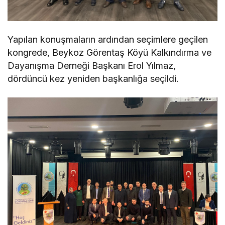
Yapılan konuşmaların ardından seçimlere geçilen
kongrede, Beykoz Görentaş Köyü Kalkındırma ve
Dayanışma Derneği Başkanı Erol Yılmaz,
dördüncü kez yeniden başkanlığa seçildi.