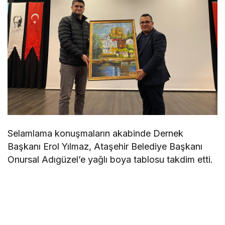
Selamlama konuşmaların akabinde Dernek
Başkanı Erol Yılmaz, Ataşehir Belediye Başkanı
Onursal Adıgüzel’e yağlı boya tablosu takdim etti.