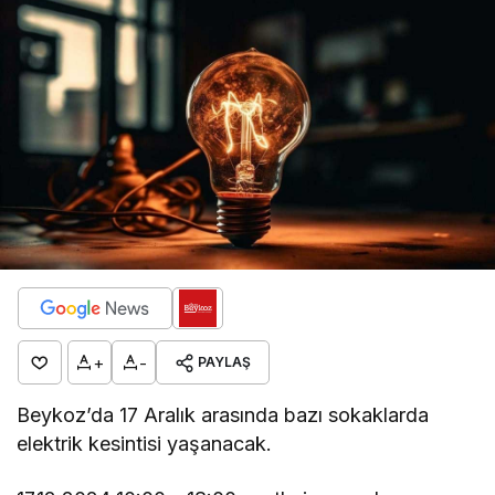
+
-
PAYLAŞ
Beykoz’da 17 Aralık arasında bazı sokaklarda
elektrik kesintisi yaşanacak.