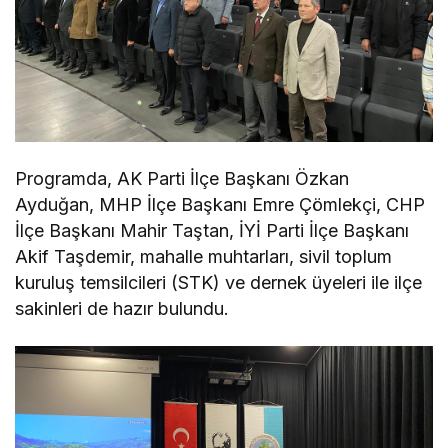
Programda, AK Parti İlçe Başkanı Özkan
Ayduğan, MHP İlçe Başkanı Emre Çömlekçi, CHP
İlçe Başkanı Mahir Taştan, İYİ Parti İlçe Başkanı
Akif Taşdemir, mahalle muhtarları, sivil toplum
kuruluş temsilcileri (STK) ve dernek üyeleri ile ilçe
sakinleri de hazır bulundu.