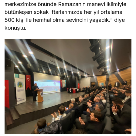
merkezimize önünde Ramazanın manevi iklimiyle
bütünleşen sokak iftarlarımızda her yıl ortalama
500 kişi ile hemhal olma sevincini yaşadık.” diye
konuştu.