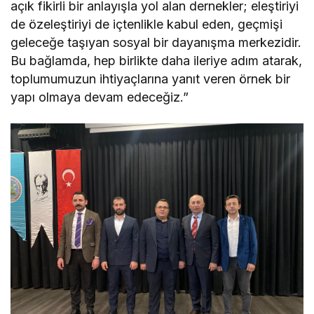
açık fikirli bir anlayışla yol alan dernekler; eleştiriyi
de özeleştiriyi de içtenlikle kabul eden, geçmişi
geleceğe taşıyan sosyal bir dayanışma merkezidir.
Bu bağlamda, hep birlikte daha ileriye adım atarak,
toplumumuzun ihtiyaçlarına yanıt veren örnek bir
yapı olmaya devam edeceğiz.”