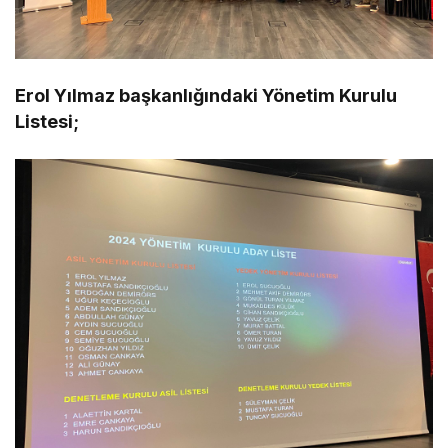
Erol Yılmaz başkanlığındaki Yönetim Kurulu
Listesi;