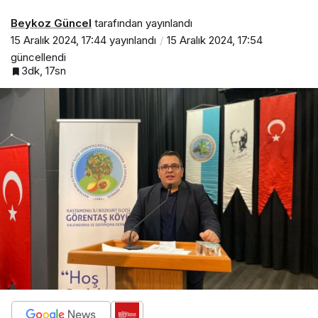
Beykoz Güncel
tarafından yayınlandı
15 Aralık 2024, 17:44
yayınlandı
15 Aralık 2024, 17:54
güncellendi
3dk, 17sn