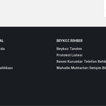
AL
BEYKOZ REHBER
zda
Beykoz Tanıtım
Protokol Listesi
Resmi Kurumlar Telefon Rehb
olitikası
Mahalle Muhtarları İletişim Bil