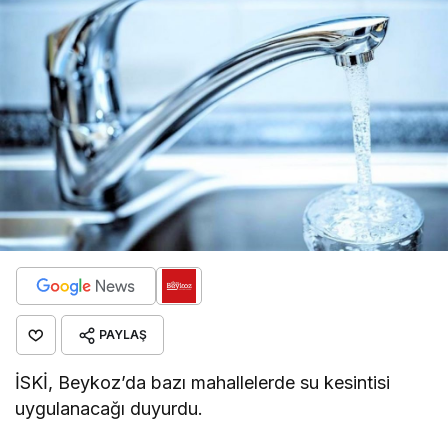
PAYLAŞ
İSKİ, Beykoz’da bazı mahallelerde su kesintisi
uygulanacağı duyurdu.