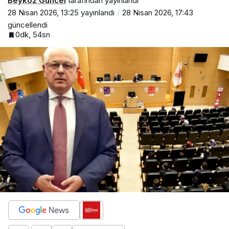
Beykoz Güncel
tarafından yayınlandı
28 Nisan 2026, 13:25
yayınlandı
28 Nisan 2026, 17:43
güncellendi
0dk, 54sn