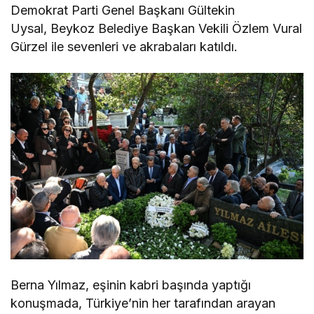
Demokrat Parti Genel Başkanı Gültekin
Uysal, Beykoz Belediye Başkan Vekili Özlem Vural
Gürzel ile sevenleri ve akrabaları katıldı.
Berna Yılmaz, eşinin kabri başında yaptığı
konuşmada, Türkiye’nin her tarafından arayan