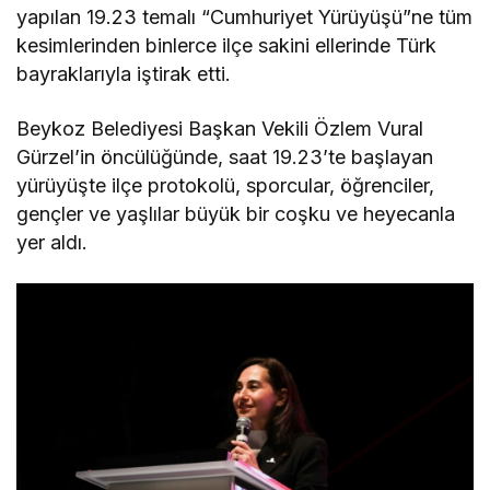
yapılan 19.23 temalı “Cumhuriyet Yürüyüşü”ne tüm
kesimlerinden binlerce ilçe sakini ellerinde Türk
bayraklarıyla iştirak etti.
Beykoz Belediyesi Başkan Vekili Özlem Vural
Gürzel’in öncülüğünde, saat 19.23’te başlayan
yürüyüşte ilçe protokolü, sporcular, öğrenciler,
gençler ve yaşlılar büyük bir coşku ve heyecanla
yer aldı.