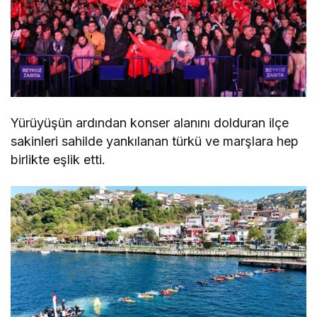
Yürüyüşün ardından konser alanını dolduran ilçe
sakinleri sahilde yankılanan türkü ve marşlara hep
birlikte eşlik etti.