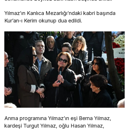
Yılmaz’ın Kanlıca Mezarlığı’ndaki kabri başında
Kur’an-ı Kerim okunup dua edildi.
Anma programına Yılmaz’ın eşi Berna Yılmaz,
kardeşi Turgut Yılmaz, oğlu Hasan Yılmaz,