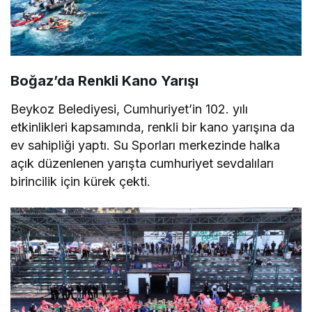
Boğaz’da Renkli Kano Yarışı
Beykoz Belediyesi, Cumhuriyet’in 102. yılı
etkinlikleri kapsamında, renkli bir kano yarışına da
ev sahipliği yaptı. Su Sporları merkezinde halka
açık düzenlenen yarışta cumhuriyet sevdalıları
birincilik için kürek çekti.