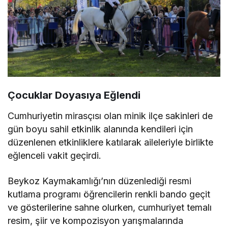
Çocuklar Doyasıya Eğlendi
Cumhuriyetin mirasçısı olan minik ilçe sakinleri de
gün boyu sahil etkinlik alanında kendileri için
düzenlenen etkinliklere katılarak aileleriyle birlikte
eğlenceli vakit geçirdi.
Beykoz Kaymakamlığı’nın düzenlediği resmi
kutlama programı öğrencilerin renkli bando geçit
ve gösterilerine sahne olurken, cumhuriyet temalı
resim, şiir ve kompozisyon yarışmalarında