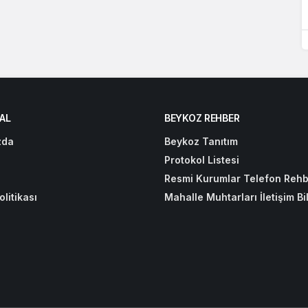
AL
BEYKOZ REHBER
zda
Beykoz Tanıtım
Protokol Listesi
Resmi Kurumlar Telefon Rehb
olitikası
Mahalle Muhtarları İletişim Bil