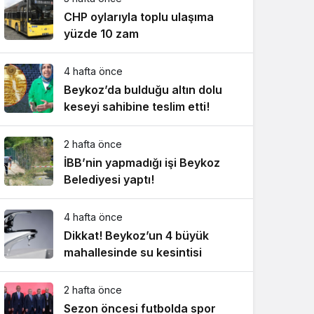
CHP oylarıyla toplu ulaşıma
yüzde 10 zam
4 hafta önce
Beykoz’da bulduğu altın dolu
keseyi sahibine teslim etti!
2 hafta önce
İBB’nin yapmadığı işi Beykoz
Belediyesi yaptı!
4 hafta önce
Dikkat! Beykoz’un 4 büyük
mahallesinde su kesintisi
2 hafta önce
Sezon öncesi futbolda spor