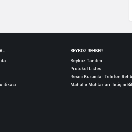
AL
BEYKOZ REHBER
zda
Beykoz Tanıtım
Protokol Listesi
Resmi Kurumlar Telefon Rehb
olitikası
Mahalle Muhtarları İletişim Bil