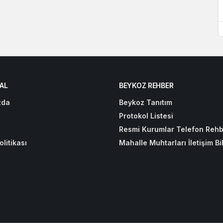
AL
BEYKOZ REHBER
zda
Beykoz Tanıtım
Protokol Listesi
Resmi Kurumlar Telefon Rehb
olitikası
Mahalle Muhtarları İletişim Bil