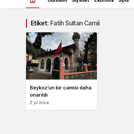
Etiket:
Fatih Sultan Camii
Beykoz’un bir camisi daha
onarıldı
2 yıl önce