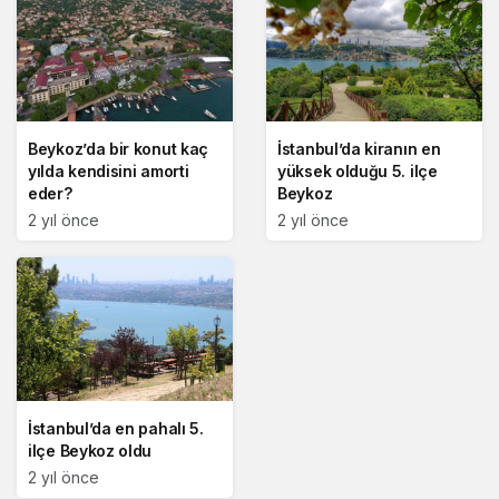
Beykoz’da bir konut kaç
İstanbul’da kiranın en
yılda kendisini amorti
yüksek olduğu 5. ilçe
eder?
Beykoz
2 yıl önce
2 yıl önce
İstanbul’da en pahalı 5.
ilçe Beykoz oldu
2 yıl önce