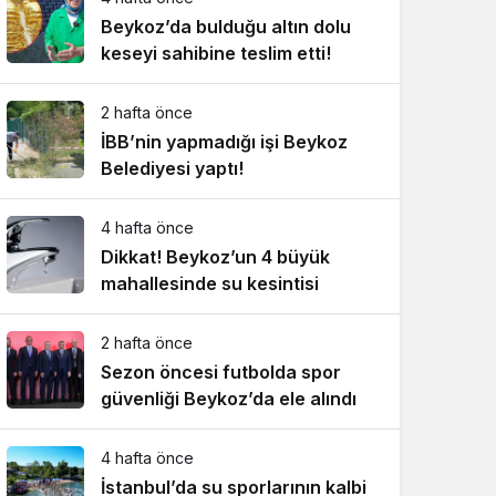
Beykoz’da bulduğu altın dolu
keseyi sahibine teslim etti!
2 hafta önce
İBB’nin yapmadığı işi Beykoz
Belediyesi yaptı!
4 hafta önce
Dikkat! Beykoz’un 4 büyük
mahallesinde su kesintisi
2 hafta önce
Sezon öncesi futbolda spor
güvenliği Beykoz’da ele alındı
4 hafta önce
İstanbul’da su sporlarının kalbi