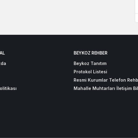
AL
BEYKOZ REHBER
zda
Beykoz Tanıtım
Protokol Listesi
Resmi Kurumlar Telefon Rehb
olitikası
Mahalle Muhtarları İletişim Bil