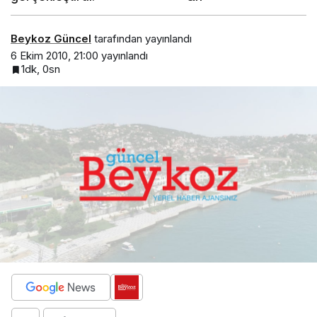
Beykoz Güncel
tarafından yayınlandı
6 Ekim 2010, 21:00
yayınlandı
1dk, 0sn