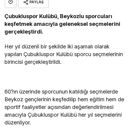
PAYLAŞ
Çubukluspor Kulübü, Beykozlu sporcuları
keşfetmek amacıyla geleneksel seçmelerini
gerçekleştirdi.
Her yıl düzenli bir şekilde iki aşamalı olarak
yapılan Çubukluspor Kulübü sporcu seçmelerinin
birincisi gerçekleştirildi.
60?ın üzerinde sporcunun katıldığı seçmelerde
Beykoz gençlerinin keşfedilip hem eğitim hem de
sportif faaliyetler açısından değerlendirilmesi
amacıyla Çubukluspor Kulübü her yıl seçmelerini
düzenliyor.