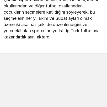
okullarından ve diğer futbol okullarından
çocukların seçmelere katıldığını söyleyerek, bu
seçmelerin her yıl Ekim ve Şubat ayları olmak
üzere iki aşamalı şekilde düzenlendiğini ve
yetenekli olan sporcuları yetiştirip Türk futboluna
kazandırdıklarını aktardı.