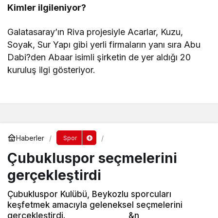
Kimler ilgileniyor?
Galatasaray’ın Riva projesiyle Acarlar, Kuzu,
Soyak, Sur Yapı gibi yerli firmaların yanı sıra Abu
Dabi?den Abaar isimli şirketin de yer aldığı 20
kuruluş ilgi gösteriyor.
Haberler
Spor
Çubukluspor seçmelerini
gerçekleştirdi
Çubukluspor Kulübü, Beykozlu sporcuları
keşfetmek amacıyla geleneksel seçmelerini
gerçekleştirdi. &n