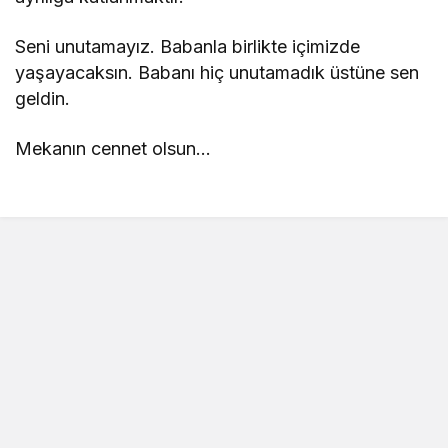
Seni unutamayız. Babanla birlikte içimizde
yaşayacaksın. Babanı hiç unutamadık üstüne sen
geldin.
Mekanın cennet olsun…