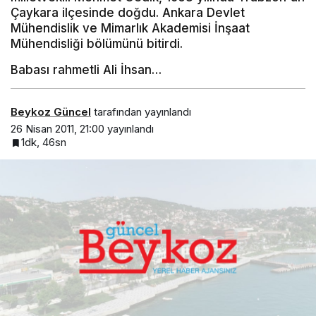
Çaykara ilçesinde doğdu. Ankara Devlet
Mühendislik ve Mimarlık Akademisi İnşaat
Mühendisliği bölümünü bitirdi.
Babası rahmetli Ali İhsan…
Beykoz Güncel
tarafından yayınlandı
26 Nisan 2011, 21:00
yayınlandı
1dk, 46sn