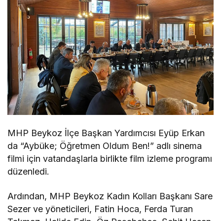
MHP Beykoz İlçe Başkan Yardımcısı Eyüp Erkan
da “Aybüke; Öğretmen Oldum Ben!” adlı sinema
filmi için vatandaşlarla birlikte film izleme programı
düzenledi.
Ardından, MHP Beykoz Kadın Kolları Başkanı Sare
Sezer ve yöneticileri, Fatin Hoca, Ferda Turan