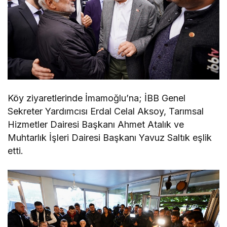
Köy ziyaretlerinde İmamoğlu’na; İBB Genel
Sekreter Yardımcısı Erdal Celal Aksoy, Tarımsal
Hizmetler Dairesi Başkanı Ahmet Atalık ve
Muhtarlık İşleri Dairesi Başkanı Yavuz Saltık eşlik
etti.