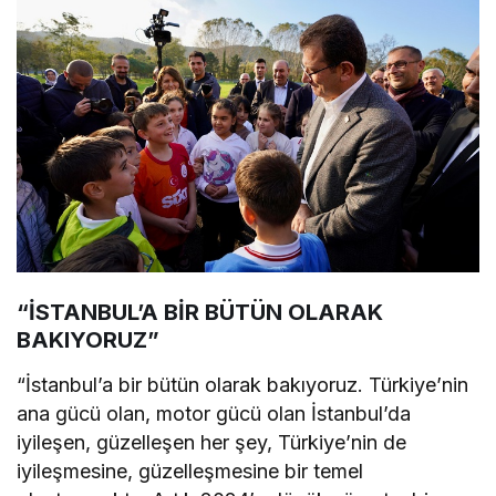
“İSTANBUL’A BİR BÜTÜN OLARAK
BAKIYORUZ”
“İstanbul’a bir bütün olarak bakıyoruz. Türkiye’nin
ana gücü olan, motor gücü olan İstanbul’da
iyileşen, güzelleşen her şey, Türkiye’nin de
iyileşmesine, güzelleşmesine bir temel