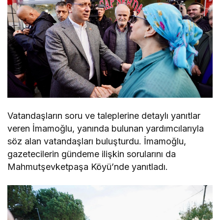
Vatandaşların soru ve taleplerine detaylı yanıtlar
veren İmamoğlu, yanında bulunan yardımcılarıyla
söz alan vatandaşları buluşturdu. İmamoğlu,
gazetecilerin gündeme ilişkin sorularını da
Mahmutşevketpaşa Köyü’nde yanıtladı.