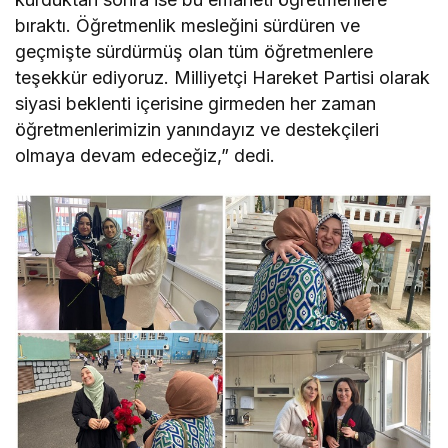
bıraktı. Öğretmenlik mesleğini sürdüren ve
geçmişte sürdürmüş olan tüm öğretmenlere
teşekkür ediyoruz. Milliyetçi Hareket Partisi olarak
siyasi beklenti içerisine girmeden her zaman
öğretmenlerimizin yanındayız ve destekçileri
olmaya devam edeceğiz,” dedi.