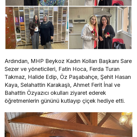
Ardından, MHP Beykoz Kadın Kolları Başkanı Sare
Sezer ve yöneticileri, Fatin Hoca, Ferda Turan
Takmaz, Halide Edip, Öz Paşabahçe, Şehit Hasan
Kaya, Selahattin Karakaşlı, Ahmet Ferit İnal ve
Bahattin Özyazıcı okulları ziyaret ederek
öğretmenlerin gününü kutlayıp çiçek hediye etti.