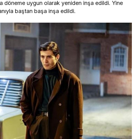
a döneme uygun olarak yeniden inşa edildi. Yine
anıyla baştan başa inşa edildi.