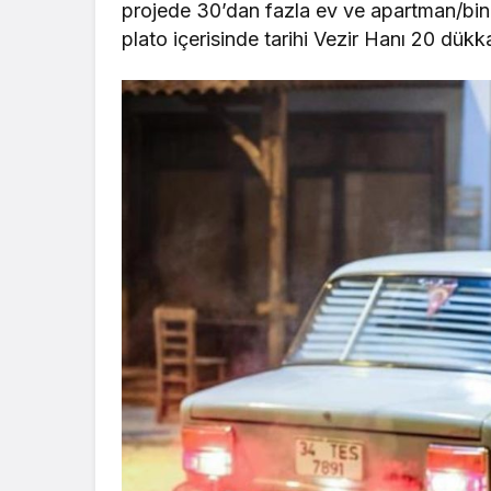
projede 30’dan fazla ev ve apartman/bin
plato içerisinde tarihi Vezir Hanı 20 dükk