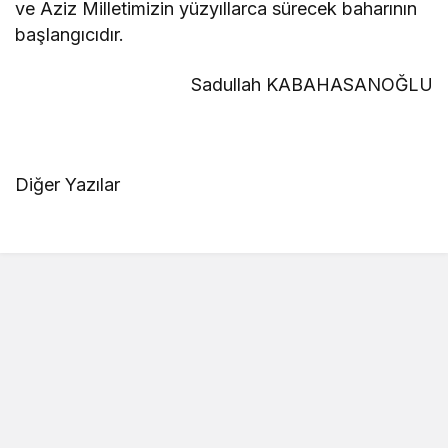
ve Aziz Milletimizin yüzyıllarca sürecek baharının
başlangıcıdır.
Sadullah KABAHASANOĞLU
Diğer Yazılar