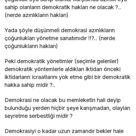
sahip olanların demokratik hakları ne olacak ?..
(nerde azınlıkların hakları)
Yada şöyle düşünmeli demokrasi azınlıkların
çoğunlukları yönetme sanatımıdır !!?.. (nerde
çoğunlukların hakları)
Peki demokratik yönetimler (seçimle gelenler)
demokratik yöntemlerle aldıkları iktidarı önceki
iktidarların icraatlarını yok etme gibi bir demokratik
hakka sahip midir ?..
Demokrasi ne olacak bu memleketin hali deyip
bulunduğu yerden hiçbir şeye karışmadan, olayları
seyretme serbestliği midir ?
Demokrasiyi o kadar uzun zamandır bekler hale