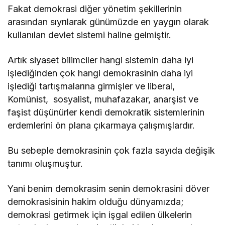
Fakat demokrasi diğer yönetim şekillerinin
arasından sıyrılarak günümüzde en yaygın olarak
kullanılan devlet sistemi haline gelmiştir.
Artık siyaset bilimciler hangi sistemin daha iyi
işlediğinden çok hangi demokrasinin daha iyi
işlediği tartışmalarına girmişler ve liberal,
Komünist, sosyalist, muhafazakar, anarşist ve
faşist düşünürler kendi demokratik sistemlerinin
erdemlerini ön plana çıkarmaya çalışmışlardır.
Bu sebeple demokrasinin çok fazla sayıda değişik
tanımı oluşmuştur.
Yani benim demokrasim senin demokrasini döver
demokrasisinin hakim olduğu dünyamızda;
demokrasi getirmek için işgal edilen ülkelerin