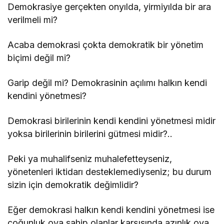
Demokrasiye gerçekten onyılda, yirmiyılda bir ara
verilmeli mi?
Acaba demokrasi çokta demokratik bir yönetim
biçimi değil mi?
Garip değil mi? Demokrasinin açılımı halkın kendi
kendini yönetmesi?
Demokrasi birilerinin kendi kendini yönetmesi midir
yoksa birilerinin birilerini gütmesi midir?..
Peki ya muhalifseniz muhalefetteyseniz,
yönetenleri iktidarı desteklemediyseniz; bu durum
sizin için demokratik değimlidir?
Eğer demokrasi halkın kendi kendini yönetmesi ise
çoğunluk oya sahip olanlar karşısında azınlık oya