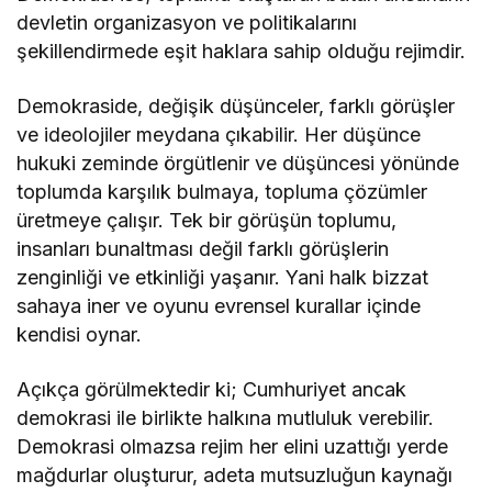
devletin organizasyon ve politikalarını
şekillendirmede eşit haklara sahip olduğu rejimdir.
Demokraside, değişik düşünceler, farklı görüşler
ve ideolojiler meydana çıkabilir. Her düşünce
hukuki zeminde örgütlenir ve düşüncesi yönünde
toplumda karşılık bulmaya, topluma çözümler
üretmeye çalışır. Tek bir görüşün toplumu,
insanları bunaltması değil farklı görüşlerin
zenginliği ve etkinliği yaşanır. Yani halk bizzat
sahaya iner ve oyunu evrensel kurallar içinde
kendisi oynar.
Açıkça görülmektedir ki; Cumhuriyet ancak
demokrasi ile birlikte halkına mutluluk verebilir.
Demokrasi olmazsa rejim her elini uzattığı yerde
mağdurlar oluşturur, adeta mutsuzluğun kaynağı