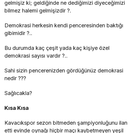
gelmişiz ki; geldiğinde ne dediğimizi diyeceğimizi
bilmez halemi gelmişizdir ?.
Demokrasi herkesin kendi penceresinden baktığı
gibimidir ?..
Bu durumda kaç çeşit yada kaç kişiye özel
demokrasi sayısı vardır ?..
Sahi sizin pencerenizden gördüğünüz demokrasi
nedir ???
Sağlıcakla?
Kısa Kısa
Kavacıkspor sezon bitmeden şampiyonluğunu ilan
etti evinde oynağı hiçbir maçı kaybetmeyen yeşil