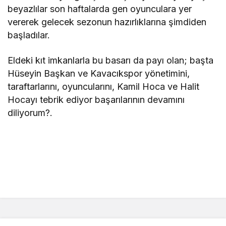
beyazlılar son haftalarda gen oyunculara yer
vererek gelecek sezonun hazırlıklarına şimdiden
başladılar.
Eldeki kıt imkanlarla bu basarı da payı olan; başta
Hüseyin Başkan ve Kavacıkspor yönetimini,
taraftarlarını, oyuncularını, Kamil Hoca ve Halit
Hocayı tebrik ediyor başarılarının devamını
diliyorum?.