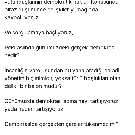
vatandaşlarının demokratik hakları konusunda
biraz düşününce çelişkiler yumağında
kayboluyoruz..
Ve sorgulamaya başlıyoruz;
Peki aslında günümüzdeki gerçek demokrasi
nedir?
İnsanlığın varoluşundan bu yana aradığı en adil
yönetim biçimimidir, yoksa türlü boşlukları olan
delikli bir balon mudur?
Günümüzde demokrasi adına neyi tartışıyoruz
yada neden tartışıyoruz
Demokraside gerçekten çareler tükenmez mi?