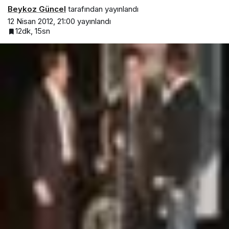
Beykoz Güncel
tarafından yayınlandı
12 Nisan 2012, 21:00
yayınlandı
12dk, 15sn