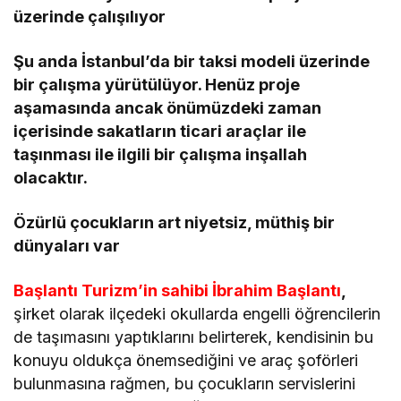
üzerinde çalışılıyor
Şu anda İstanbul’da bir taksi modeli üzerinde
bir çalışma yürütülüyor. Henüz proje
aşamasında ancak önümüzdeki zaman
içerisinde sakatların ticari araçlar ile
taşınması ile ilgili bir çalışma inşallah
olacaktır.
Özürlü çocukların art niyetsiz, müthiş bir
dünyaları var
Başlantı Turizm’in sahibi İbrahim Başlantı
,
şirket olarak ilçedeki okullarda engelli öğrencilerin
de taşımasını yaptıklarını belirterek, kendisinin bu
konuyu oldukça önemsediğini ve araç şoförleri
bulunmasına rağmen, bu çocukların servislerini