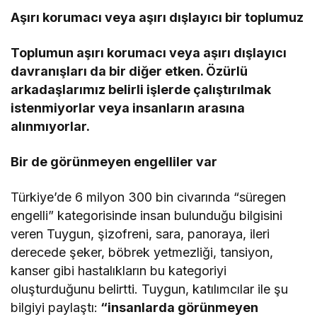
Aşırı korumacı veya aşırı dışlayıcı bir toplumuz
Toplumun aşırı korumacı veya aşırı dışlayıcı
davranışları da bir diğer etken. Özürlü
arkadaşlarımız belirli işlerde çalıştırılmak
istenmiyorlar veya insanların arasına
alınmıyorlar.
Bir de görünmeyen engelliler var
Türkiye’de 6 milyon 300 bin civarında “süregen
engelli” kategorisinde insan bulunduğu bilgisini
veren Tuygun, şizofreni, sara, panoraya, ileri
derecede şeker, böbrek yetmezliği, tansiyon,
kanser gibi hastalıkların bu kategoriyi
oluşturduğunu belirtti. Tuygun, katılımcılar ile şu
bilgiyi paylaştı:
“insanlarda görünmeyen