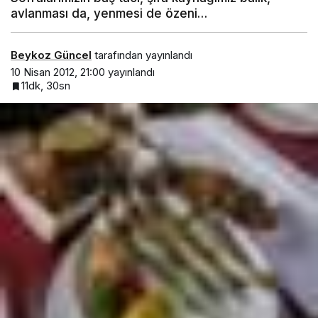
avlanması da, yenmesi de özeni…
Beykoz Güncel
tarafından yayınlandı
10 Nisan 2012, 21:00
yayınlandı
11dk, 30sn