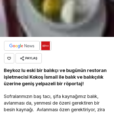
PAYLAŞ
Beykoz lu eski bir balıkçı ve bugünün restoran
işletmecisi Kokoş İsmail ile balık ve balıkçılık
üzerine geniş yelpazeli bir röportaj!
Sofralarımızın baş tacı, şifa kaynağımız balık,
avlanması da, yenmesi de özeni gerektiren bir
besin kaynağı. Avlanması özen gerektiriyor, zira