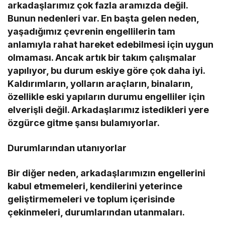
arkadaşlarımız çok fazla aramızda değil.
Bunun nedenleri var. En başta gelen neden,
yaşadığımız çevrenin engellilerin tam
anlamıyla rahat hareket edebilmesi için uygun
olmaması. Ancak artık bir takım çalışmalar
yapılıyor, bu durum eskiye göre çok daha iyi.
Kaldırımların, yolların araçların, binaların,
özellikle eski yapıların durumu engelliler için
elverişli değil. Arkadaşlarımız istedikleri yere
özgürce gitme şansı bulamıyorlar.
Durumlarından utanıyorlar
Bir diğer neden, arkadaşlarımızın engellerini
kabul etmemeleri, kendilerini yeterince
geliştirmemeleri ve toplum içerisinde
çekinmeleri, durumlarından utanmaları.