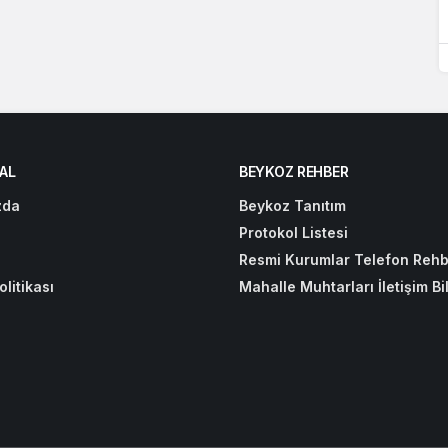
AL
BEYKOZ REHBER
zda
Beykoz Tanıtım
Protokol Listesi
Resmi Kurumlar Telefon Rehb
olitikası
Mahalle Muhtarları İletişim Bil