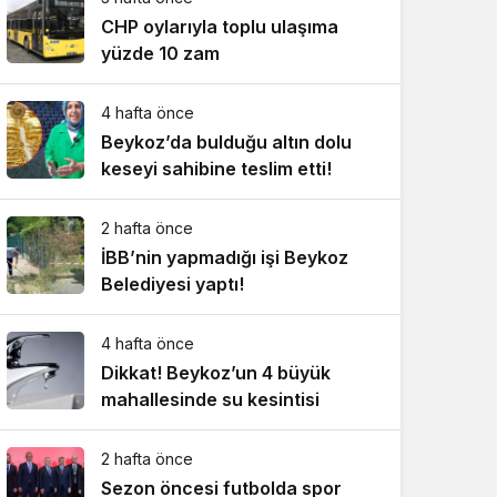
CHP oylarıyla toplu ulaşıma
yüzde 10 zam
4 hafta önce
Beykoz’da bulduğu altın dolu
keseyi sahibine teslim etti!
2 hafta önce
İBB’nin yapmadığı işi Beykoz
Belediyesi yaptı!
4 hafta önce
Dikkat! Beykoz’un 4 büyük
mahallesinde su kesintisi
2 hafta önce
Sezon öncesi futbolda spor